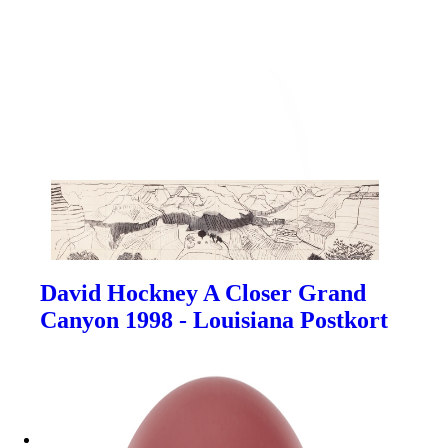
David Hockney A Closer Grand
Canyon 1998 - Louisiana Postkort