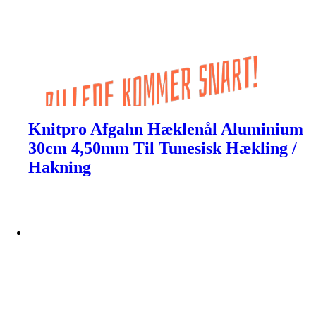
Knitpro Afgahn Hæklenål Aluminium
30cm 4,50mm Til Tunesisk Hækling /
Hakning