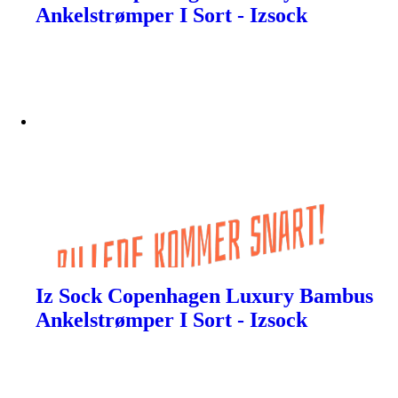
Ankelstrømper I Sort - Izsock
Iz Sock Copenhagen Luxury Bambus
Ankelstrømper I Sort - Izsock