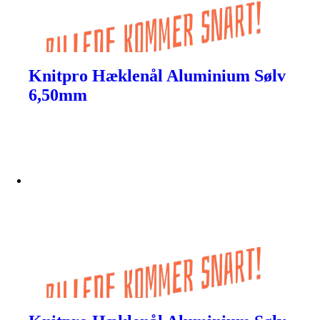
Knitpro Hæklenål Aluminium Sølv
6,50mm