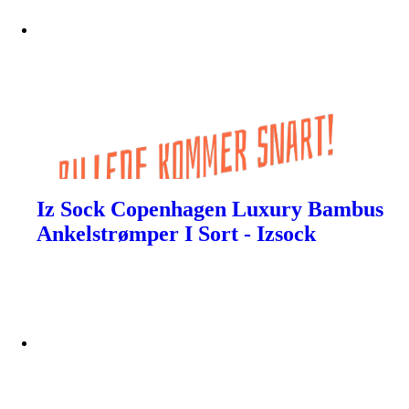
Iz Sock Copenhagen Luxury Bambus
Ankelstrømper I Sort - Izsock