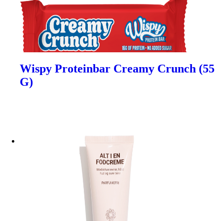
Wispy Proteinbar Creamy Crunch (55
G)