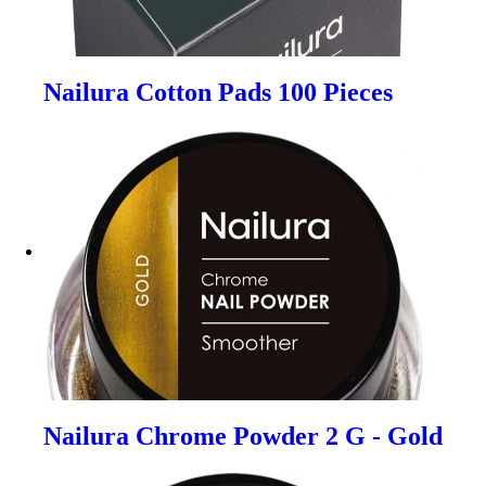
Nailura Cotton Pads 100 Pieces
Nailura Chrome Powder 2 G - Gold