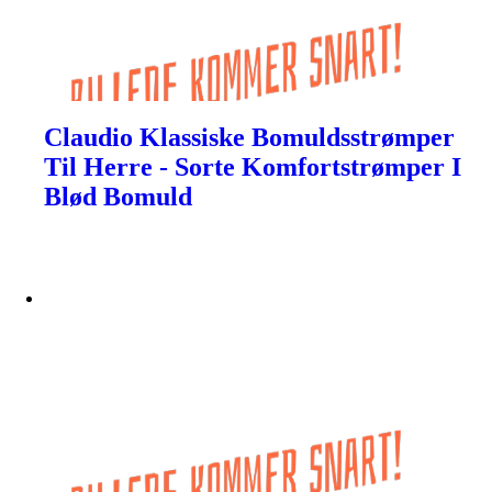
Claudio Klassiske Bomuldsstrømper
Til Herre - Sorte Komfortstrømper I
Blød Bomuld