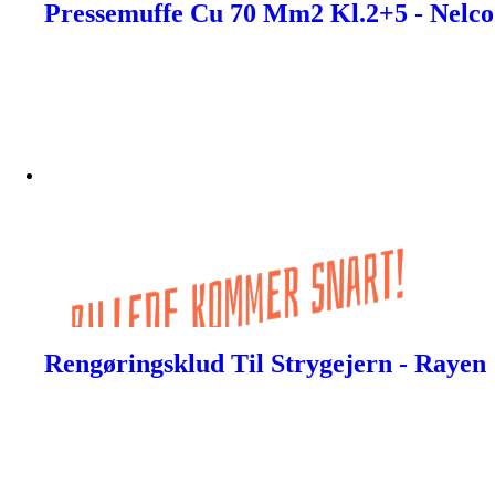
Pressemuffe Cu 70 Mm2 Kl.2+5 - Nelco
Rengøringsklud Til Strygejern - Rayen