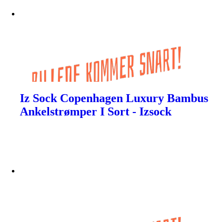
Iz Sock Copenhagen Luxury Bambus
Ankelstrømper I Sort - Izsock