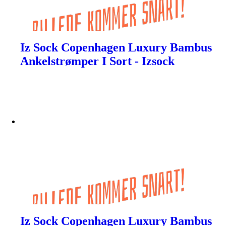
Iz Sock Copenhagen Luxury Bambus
Ankelstrømper I Sort - Izsock
Iz Sock Copenhagen Luxury Bambus