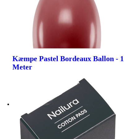
Kæmpe Pastel Bordeaux Ballon - 1
Meter