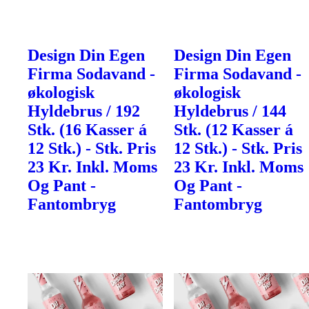
Design Din Egen
Design Din Egen
Firma Sodavand -
Firma Sodavand -
økologisk
økologisk
Hyldebrus / 192
Hyldebrus / 144
Stk. (16 Kasser á
Stk. (12 Kasser á
12 Stk.) - Stk. Pris
12 Stk.) - Stk. Pris
23 Kr. Inkl. Moms
23 Kr. Inkl. Moms
Og Pant -
Og Pant -
Fantombryg
Fantombryg