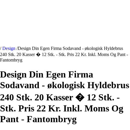
/
Design
/
Design Din Egen Firma Sodavand - økologisk Hyldebrus
240 Stk. 20 Kasser � 12 Stk. - Stk. Pris 22 Kr. Inkl. Moms Og Pant -
Fantombryg
Design Din Egen Firma
Sodavand - økologisk Hyldebrus
240 Stk. 20 Kasser � 12 Stk. -
Stk. Pris 22 Kr. Inkl. Moms Og
Pant - Fantombryg