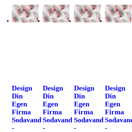
Design
Design
Design
Design
Din
Din
Din
Din
Egen
Egen
Egen
Egen
Firma
Firma
Firma
Firma
Sodavand
Sodavand
Sodavand
Sodavan
-
-
-
-